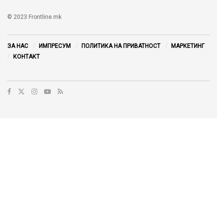
© 2023 Frontline.mk
ЗА НАС
ИМПРЕСУМ
ПОЛИТИКА НА ПРИВАТНОСТ
МАРКЕТИНГ
КОНТАКТ