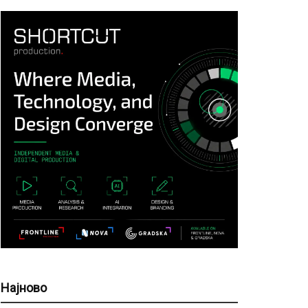
Најново