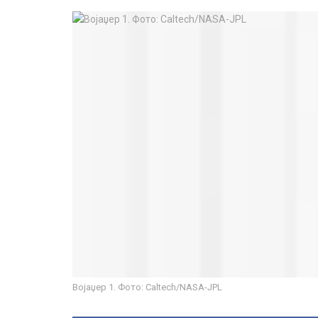
Војаџер 1. Фото: Caltech/NASA-JPL