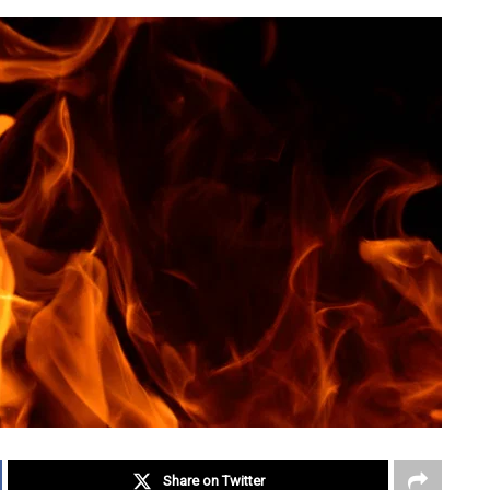
Share on Twitter