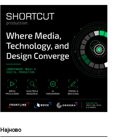
Најново