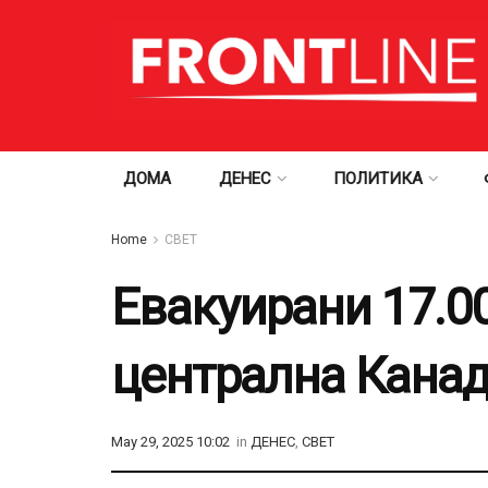
ДОМА
ДЕНЕС
ПОЛИТИКА
Home
СВЕТ
Евакуирани 17.0
централна Кана
May 29, 2025 10:02
in
ДЕНЕС
,
СВЕТ