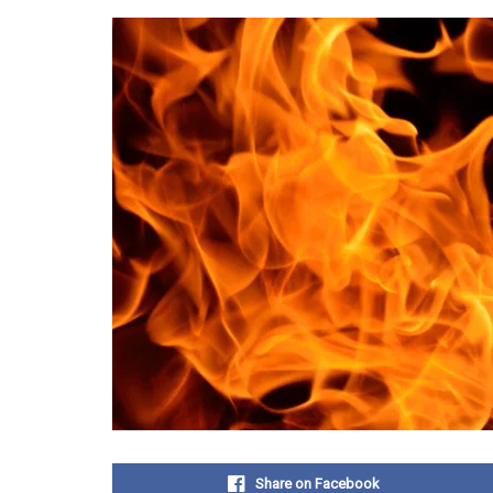
Share on Facebook