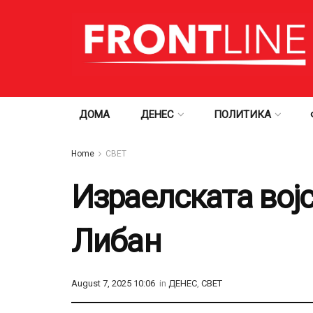
ДОМА
ДЕНЕС
ПОЛИТИКА
Home
СВЕТ
Израелската војс
Либан
August 7, 2025 10:06
in
ДЕНЕС
,
СВЕТ