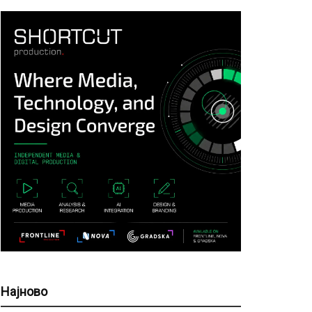
Најново