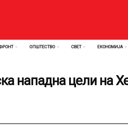
ФРОНТ
ОПШТЕСТВО
СВЕТ
ЕКОНОМИЈА
ка нападна цели на Х