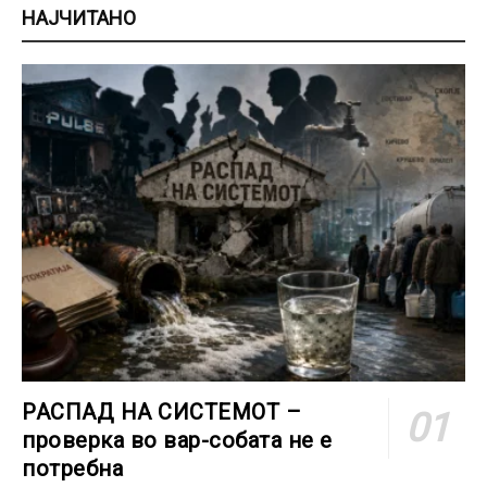
НАЈЧИТАНО
РАСПАД НА СИСТЕМОТ –
проверка во вар-собата не е
потребна