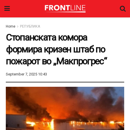
Home
РЕПУБЛИКА
Стопанската комора
формира кризен штаб по
пожарот во „Макпрогрес“
September 7, 2025 10:43