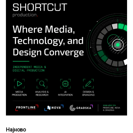
Најново