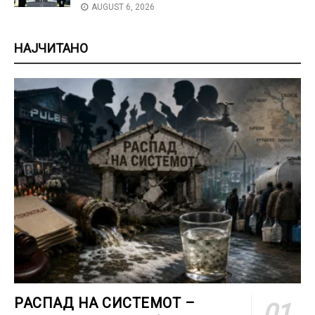
AUGUST 6, 2026
НАЈЧИТАНО
РАСПАД НА СИСТЕМОТ –