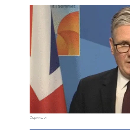
Скриншот