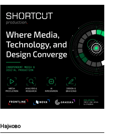
Најново