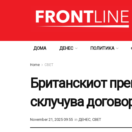
ДОМА
ДЕНЕС
ПОЛИТИКА
Home
СВЕТ
Британскиот пре
склучува догово
November 21, 2025 09:55
in
ДЕНЕС
,
СВЕТ