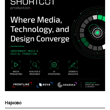
Најново