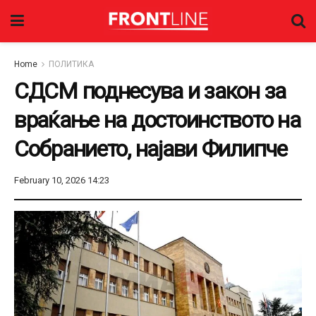
Home
ПОЛИТИКА
СДСМ поднесува и закон за
враќање на достоинството на
Собранието, најави Филипче
February 10, 2026 14:23