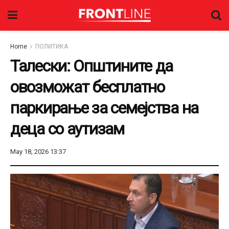
Home
ПОЛИТИКА
Талески: Општините да
овозможат бесплатно
паркирање за семејства на
деца со аутизам
May 18, 2026 13:37