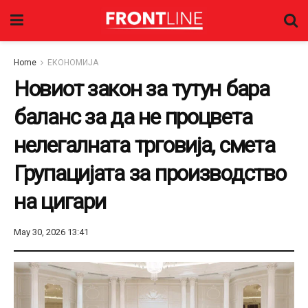
Home
ЕКОНОМИЈА
Новиот закон за тутун бара
баланс за да не процвета
нелегалната трговија, смета
Групацијата за производство
на цигари
May 30, 2026 13:41