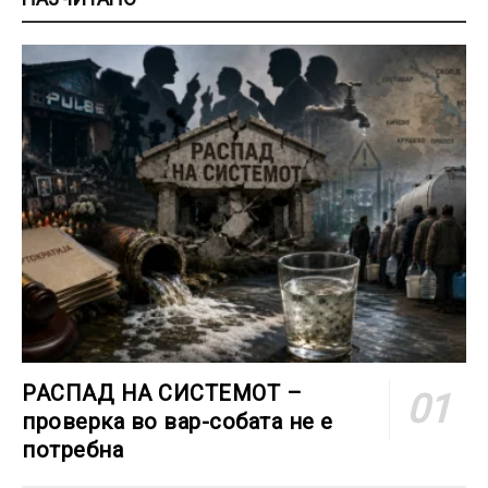
РАСПАД НА СИСТЕМОТ –
проверка во вар-собата не е
потребна