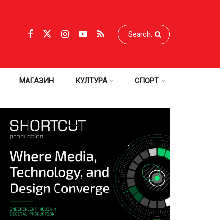
МАГАЗИН
КУЛТУРА
СПОРТ