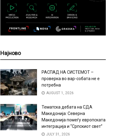
Најново
РАСПАД НА СИСТЕМОТ –
проверка во вар-собата не е
потребна
AUGUST 1, 2026
Тематска дебата на СДА
Македонија: Северна
Македонија помеѓу европската
интеграција и “Српскиот свет”
JULY 31, 2026