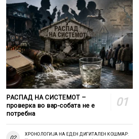
РАСПАД НА СИСТЕМОТ –
проверка во вар-собата не е
потребна
ХРОНОЛОГИЈА НА ЕДЕН ДИГИТАЛЕН КОШМАР: