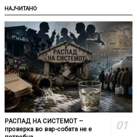
НАЈЧИТАНО
РАСПАД НА СИСТЕМОТ –
проверка во вар-собата не е