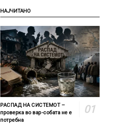
НАЈЧИТАНО
РАСПАД НА СИСТЕМОТ –
проверка во вар-собата не е
потребна