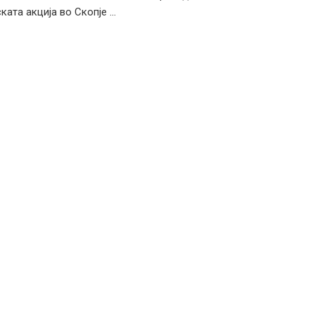
ата акција во Скопје ...