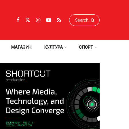
МАГАЗИН
КУЛТУРА
СПОРТ