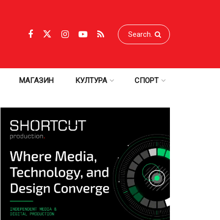
МАГАЗИН
КУЛТУРА
СПОРТ