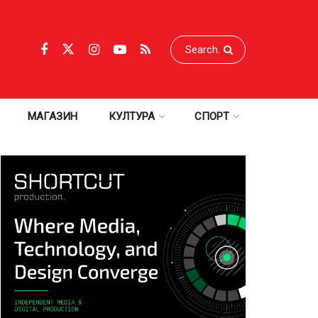
МАГАЗИН
КУЛТУРА
СПОРТ