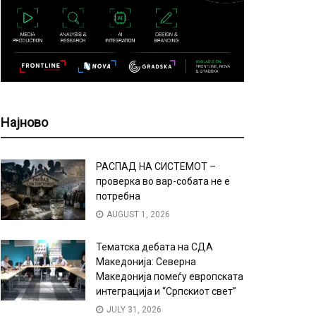
Најново
РАСПАД НА СИСТЕМОТ –
проверка во вар-собата не е
потребна
AUGUST 1, 2026
Тематска дебата на СДА
Македонија: Северна
Македонија помеѓу европската
интеграција и “Српскиот свет”
JULY 31, 2026