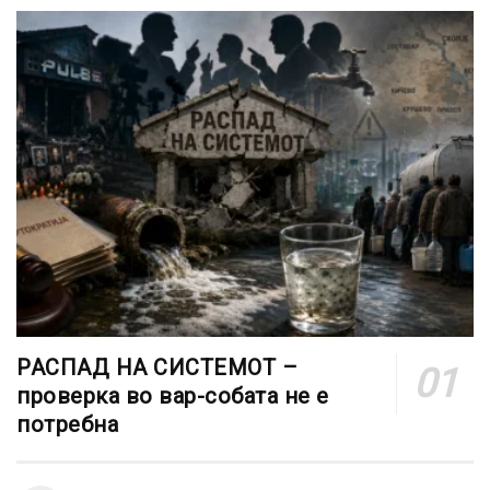
РАСПАД НА СИСТЕМОТ –
проверка во вар-собата не е
потребна