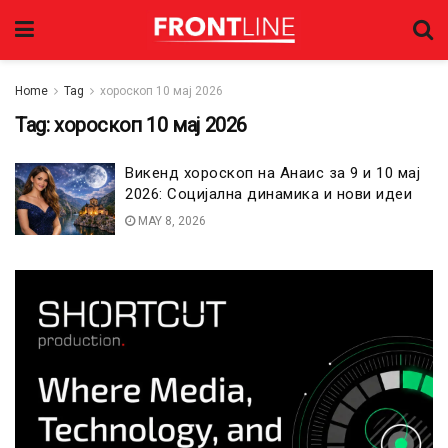
Home
Tag
хороскоп 10 мај 2026
Tag:
хороскоп 10 мај 2026
Викенд хороскоп на Анаис за 9 и 10 мај
2026: Социјална динамика и нови идеи
MAY 8, 2026