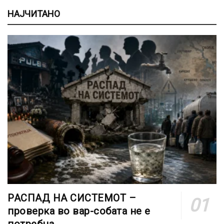
НАЈЧИТАНО
РАСПАД НА СИСТЕМОТ –
проверка во вар-собата не е