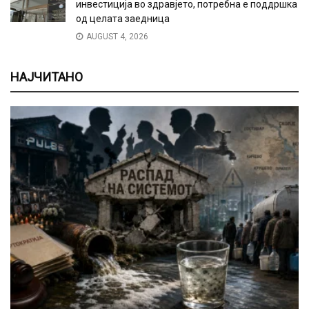
инвестиција во здравјето, потребна е поддршка
од целата заедница
AUGUST 4, 2026
НАЈЧИТАНО