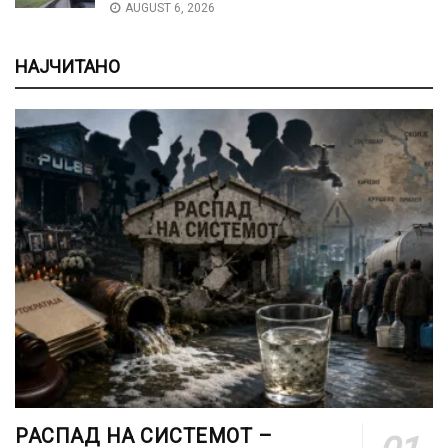
AUGUST 6, 2026
НАЈЧИТАНО
РАСПАД НА СИСТЕМОТ –