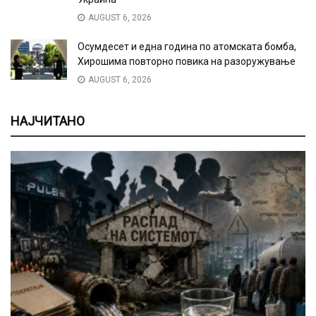
AUGUST 6, 2026
Осумдесет и една година по атомската бомба,
Хирошима повторно повика на разоружување
AUGUST 6, 2026
НАЈЧИТАНО