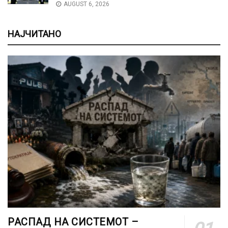
AUGUST 6, 2026
НАЈЧИТАНО
РАСПАД НА СИСТЕМОТ –