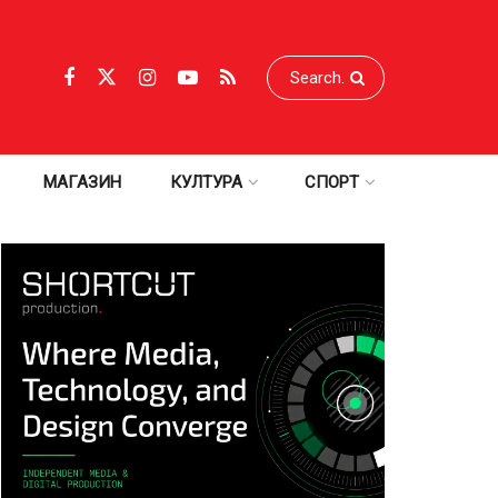
МАГАЗИН
КУЛТУРА
СПОРТ