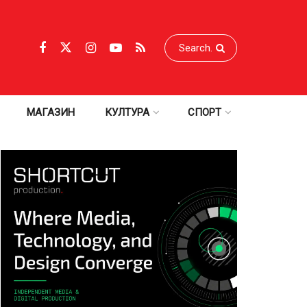
МАГАЗИН
КУЛТУРА
СПОРТ