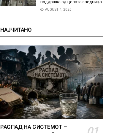
поддршка од целата заедница
AUGUST 4, 2026
НАЈЧИТАНО
РАСПАД НА СИСТЕМОТ –