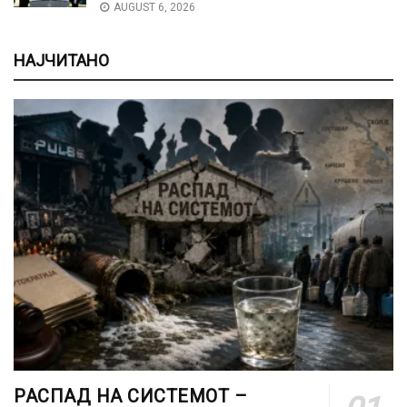
AUGUST 6, 2026
НАЈЧИТАНО
РАСПАД НА СИСТЕМОТ –