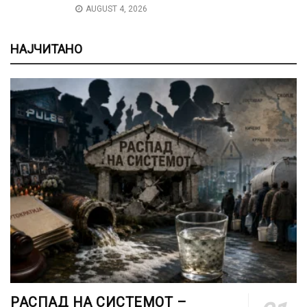
AUGUST 4, 2026
НАЈЧИТАНО
РАСПАД НА СИСТЕМОТ –