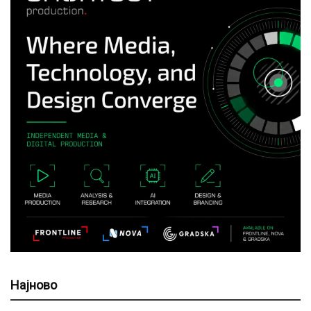
Најново