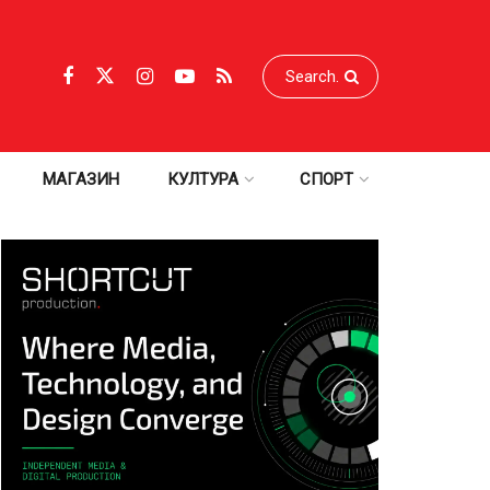
МАГАЗИН
КУЛТУРА
СПОРТ