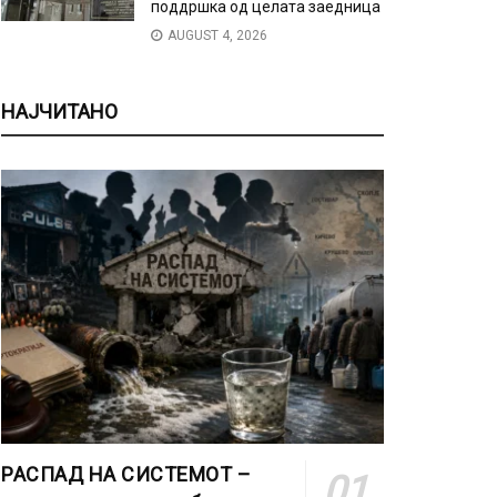
поддршка од целата заедница
AUGUST 4, 2026
НАЈЧИТАНО
РАСПАД НА СИСТЕМОТ –