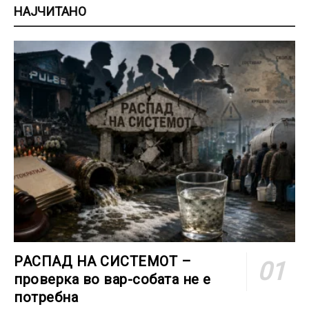
НАЈЧИТАНО
РАСПАД НА СИСТЕМОТ –
проверка во вар-собата не е
потребна