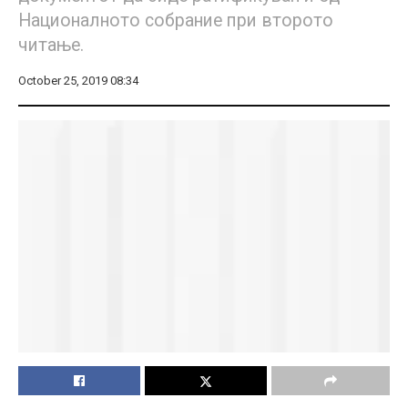
Националното собрание при второто
читање.
October 25, 2019 08:34