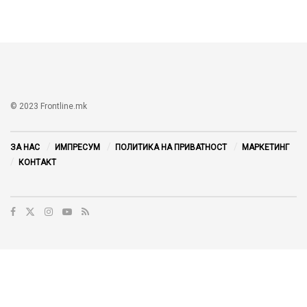
© 2023 Frontline.mk
ЗА НАС
ИМПРЕСУМ
ПОЛИТИКА НА ПРИВАТНОСТ
МАРКЕТИНГ
КОНТАКТ