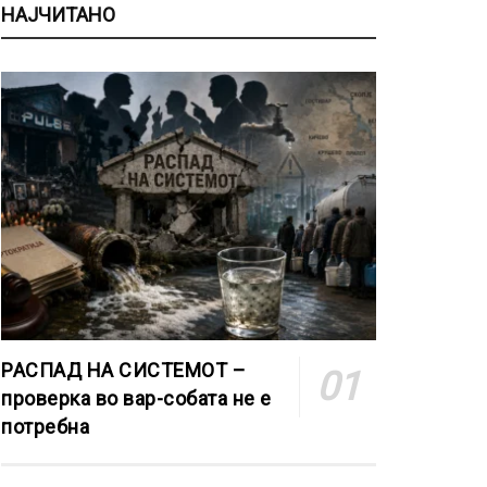
НАЈЧИТАНО
РАСПАД НА СИСТЕМОТ –
проверка во вар-собата не е
потребна