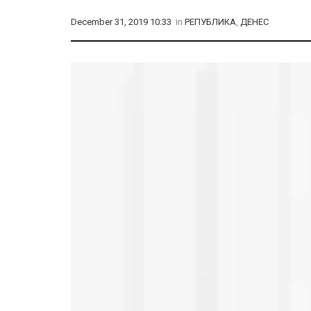
December 31, 2019 10:33
in
РЕПУБЛИКА
,
ДЕНЕС