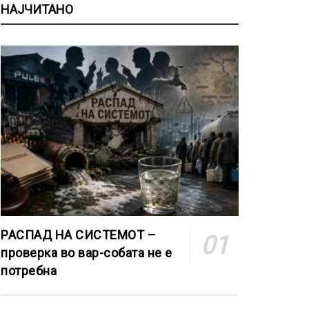
НАЈЧИТАНО
РАСПАД НА СИСТЕМОТ –
проверка во вар-собата не е
потребна