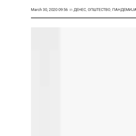
March 30, 2020 09:56
in
ДЕНЕС
,
ОПШТЕСТВО
,
ПАНДЕМИЈ