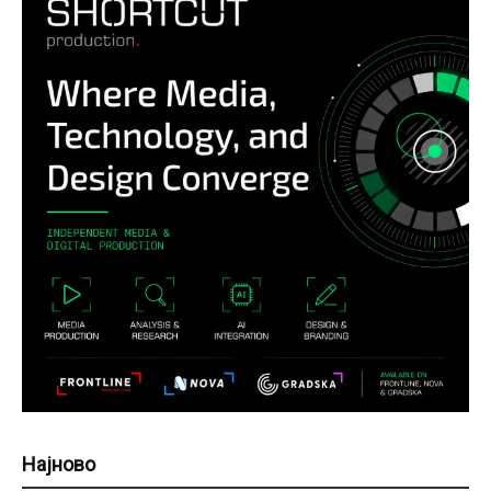
Најново