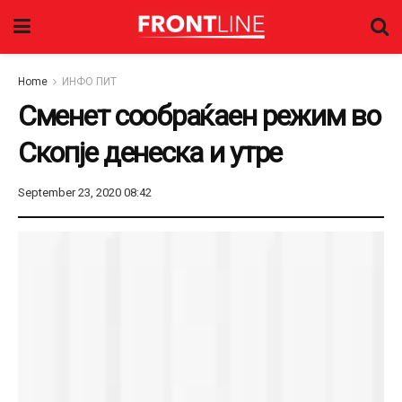
Home
ИНФО ПИТ
Сменет сообраќаен режим во
Скопје денеска и утре
September 23, 2020 08:42