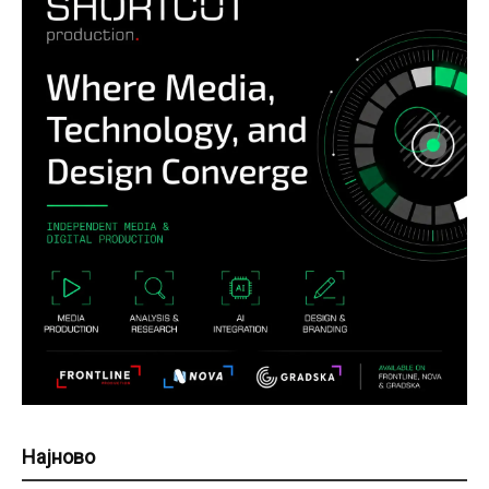
Најново