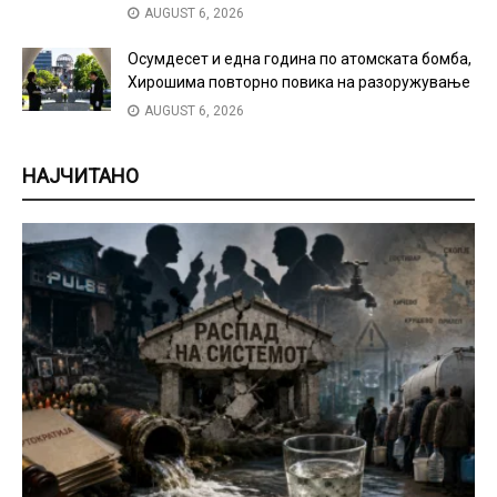
AUGUST 6, 2026
Осумдесет и една година по атомската бомба,
Хирошима повторно повика на разоружување
AUGUST 6, 2026
НАЈЧИТАНО