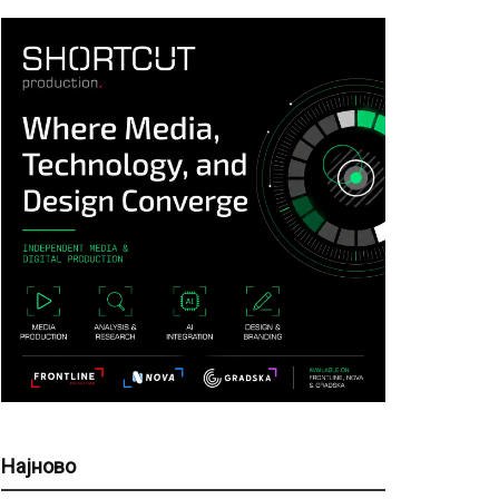
Најново