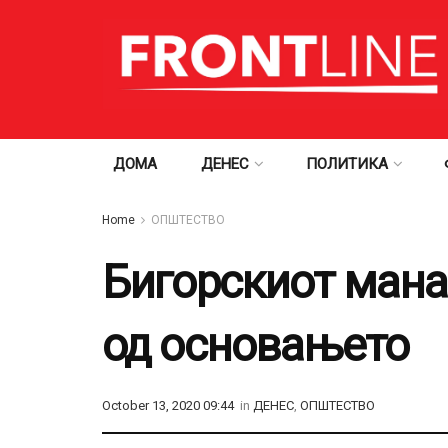
ДОМА
ДЕНЕС
ПОЛИТИКА
Home
ОПШТЕСТВО
Бигорскиот мана
од основањето
October 13, 2020 09:44
in
ДЕНЕС
,
ОПШТЕСТВО