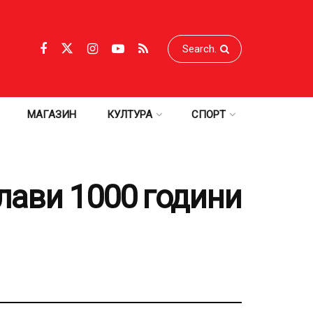
МАГАЗИН
КУЛТУРА
СПОРТ
лави 1000 години