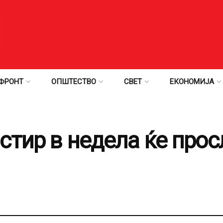
ФРОНТ
ОПШТЕСТВО
СВЕТ
ЕКОНОМИЈА
стир в недела ќе прос