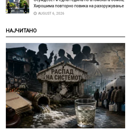
Хирошима повторно повика на разоружување
AUGUST 6, 2026
НАЈЧИТАНО