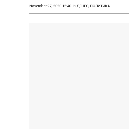
November 27, 2020 12:40
in
ДЕНЕС
,
ПОЛИТИКА