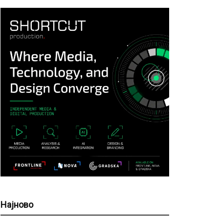
Најново