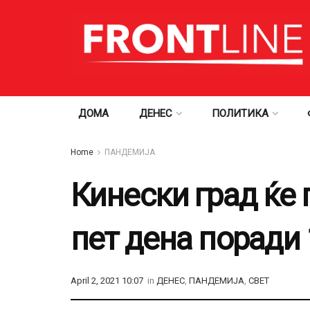
ДОМА
ДЕНЕС
ПОЛИТИКА
Home
ПАНДЕМИЈА
Кинески град ќе 
пет дена поради 
April 2, 2021 10:07
in
ДЕНЕС
,
ПАНДЕМИЈА
,
СВЕТ