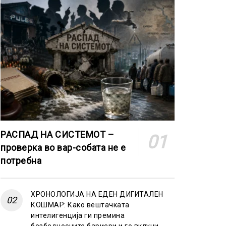
РАСПАД НА СИСТЕМОТ –
проверка во вар-собата не е
потребна
ХРОНОЛОГИЈА НА ЕДЕН ДИГИТАЛЕН
КОШМАР: Како вештачката
интелигенција ги премина