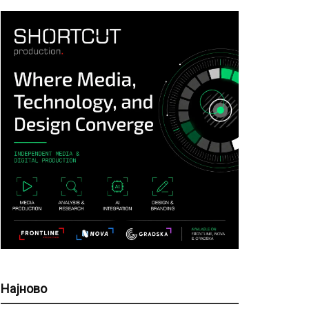
Најново