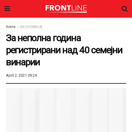
Home
ЕКОНОМИЈА
За неполна година
регистрирани над 40 семејни
винарии
April 2, 2021 09:24