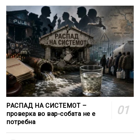
РАСПАД НА СИСТЕМОТ –
проверка во вар-собата не е
потребна