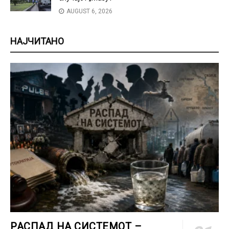
AUGUST 6, 2026
НАЈЧИТАНО
РАСПАД НА СИСТЕМОТ –