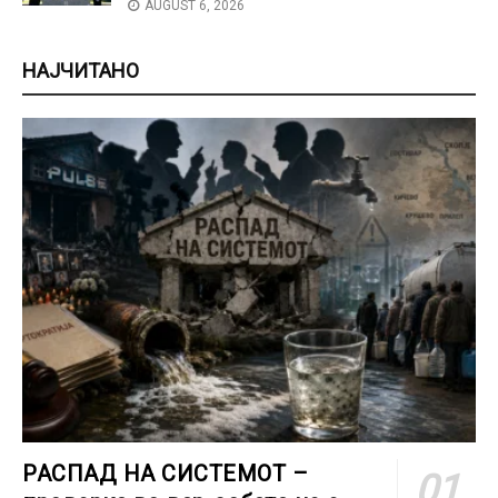
AUGUST 6, 2026
НАЈЧИТАНО
РАСПАД НА СИСТЕМОТ –