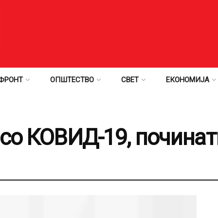
ФРОНТ
ОПШТЕСТВО
СВЕТ
ЕКОНОМИЈА
 со КОВИД-19, починат