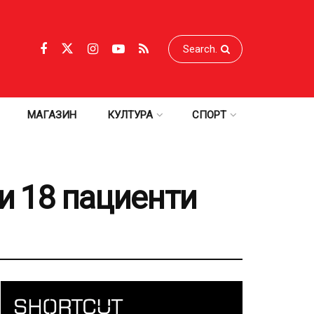
МАГАЗИН
КУЛТУРА
СПОРТ
и 18 пациенти