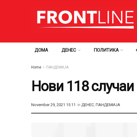
ДОМА
ДЕНЕС
ПОЛИТИКА
Home
ПАНДЕМИЈА
Нови 118 случаи
November 29, 2021 15:11
in
ДЕНЕС
,
ПАНДЕМИЈА