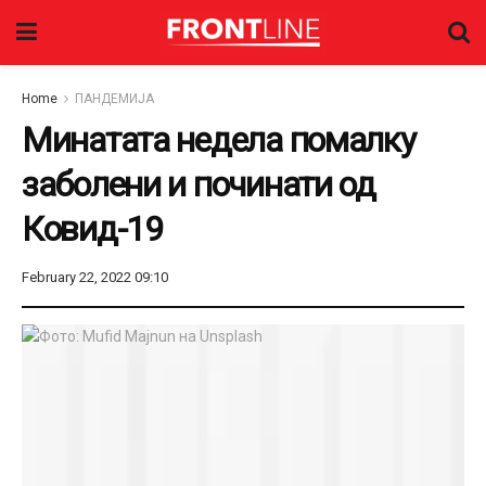
Home
ПАНДЕМИЈА
Минатата недела помалку
заболени и починати од
Ковид-19
February 22, 2022 09:10