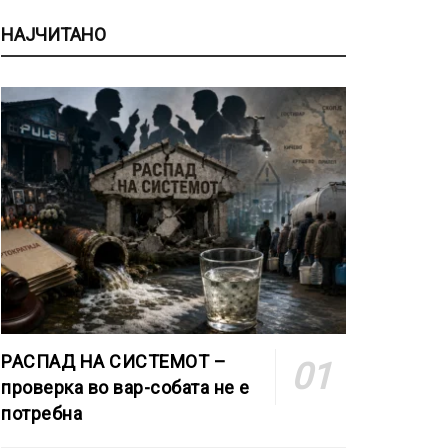
НАЈЧИТАНО
РАСПАД НА СИСТЕМОТ –
проверка во вар-собата не е
потребна