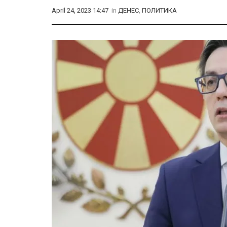
April 24, 2023 14:47
in
ДЕНЕС
,
ПОЛИТИКА