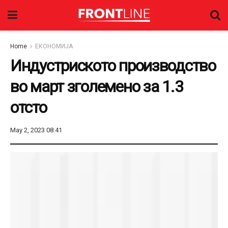
Home
ЕКОНОМИЈА
Индустриското производство
во март зголемено за 1.3
отсто
May 2, 2023 08:41